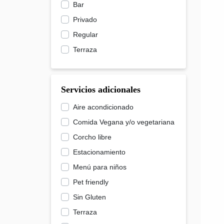
Bar
Privado
Regular
Terraza
Servicios adicionales
Aire acondicionado
Comida Vegana y/o vegetariana
Corcho libre
Estacionamiento
Menú para niños
Pet friendly
Sin Gluten
Terraza