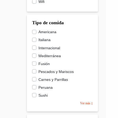
Wifi
Tipo de comida
Americana
Italiana
Internacional
Mediterránea
Fusión
Pescados y Mariscos
Carnes y Parrillas
Peruana
Sushi
Ver más