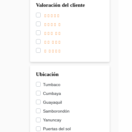
Valoración del cliente
Ubicación
Tumbaco
Cumbaya
Guayaquil
Samborondón
Yanuncay
Puertas del sol