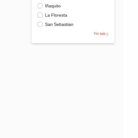
Iñaquito
La Floresta
San Sebastian
Ver más