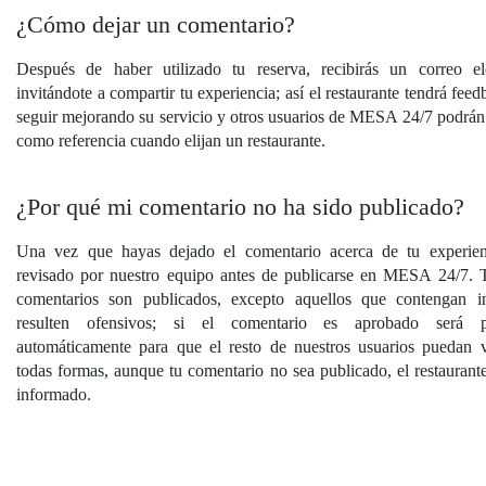
¿Cómo dejar un comentario?
Después de haber utilizado tu reserva, recibirás un correo el
invitándote a compartir tu experiencia; así el restaurante tendrá fee
seguir mejorando su servicio y otros usuarios de MESA 24/7 podrán u
como referencia cuando elijan un restaurante.
¿Por qué mi comentario no ha sido publicado?
Una vez que hayas dejado el comentario acerca de tu experien
revisado por nuestro equipo antes de publicarse en MESA 24/7. 
comentarios son publicados, excepto aquellos que contengan i
resulten ofensivos; si el comentario es aprobado será p
automáticamente para que el resto de nuestros usuarios puedan 
todas formas, aunque tu comentario no sea publicado, el restaurant
informado.