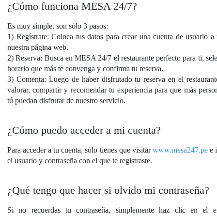
¿Cómo funciona MESA 24/7?
Es muy simple, son sólo 3 pasos:
1) Regístrate: Coloca tus datos para crear una cuenta de usuario a 
nuestra página web.
2) Reserva: Busca en MESA 24/7 el restaurante perfecto para ti, sele
horario que más te convenga y confirma tu reserva.
3) Comenta: Luego de haber disfrutado tu reserva en el restaurant
valorar, compartir y recomendar tu experiencia para que más pers
tú puedan disfrutar de nuestro servicio.
¿Cómo puedo acceder a mi cuenta?
Para acceder a tu cuenta, sólo tienes que visitar
www.mesa247.pe
e i
el usuario y contraseña con el que te registraste.
¿Qué tengo que hacer si olvido mi contraseña?
Si no recuerdas tu contraseña, simplemente haz clic en el e