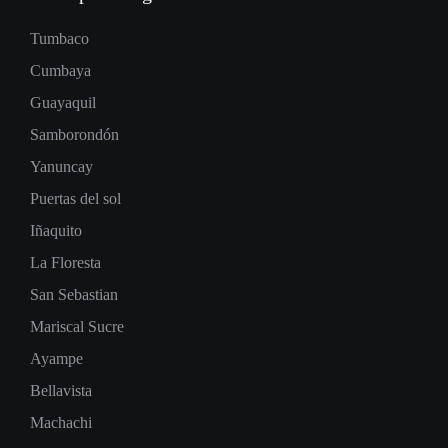
Tumbaco
Cumbaya
Guayaquil
Samborondón
Yanuncay
Puertas del sol
Iñaquito
La Floresta
San Sebastian
Mariscal Sucre
Ayampe
Bellavista
Machachi