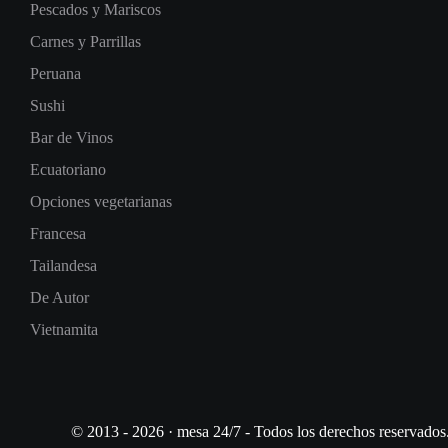
Pescados y Mariscos
Carnes y Parrillas
Peruana
Sushi
Bar de Vinos
Ecuatoriano
Opciones vegetarianas
Francesa
Tailandesa
De Autor
Vietnamita
© 2013 - 2026 · mesa 24/7 - Todos los derechos reservados