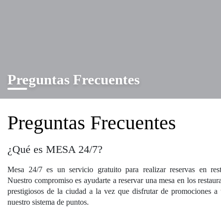
Preguntas Frecuentes
Preguntas Frecuentes
¿Qué es MESA 24/7?
Mesa 24/7 es un servicio gratuito para realizar reservas en rest
Nuestro compromiso es ayudarte a reservar una mesa en los restaur
prestigiosos de la ciudad a la vez que disfrutar de promociones a 
nuestro sistema de puntos.