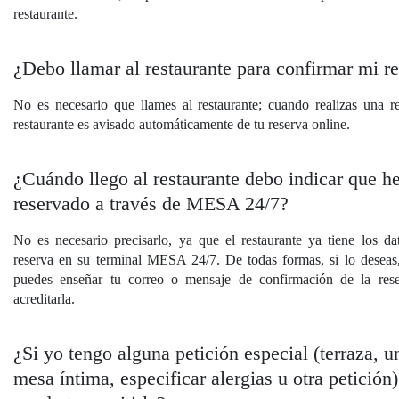
restaurante.
¿Debo llamar al restaurante para confirmar mi r
No es necesario que llames al restaurante; cuando realizas una re
restaurante es avisado automáticamente de tu reserva online.
¿Cuándo llego al restaurante debo indicar que h
reservado a través de MESA 24/7?
No es necesario precisarlo, ya que el restaurante ya tiene los da
reserva en su terminal MESA 24/7. De todas formas, si lo deseas
puedes enseñar tu correo o mensaje de confirmación de la res
acreditarla.
¿Si yo tengo alguna petición especial (terraza, u
mesa íntima, especificar alergias u otra petició