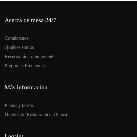
Acerca de mesa 24/7
Contáctanos
Quiénes somos
Reserva fácil rápidamente
Preguntas Frecuentes
Más información
Planes y tarifas
Dueños de Restaurantes: Únanse!
Legales