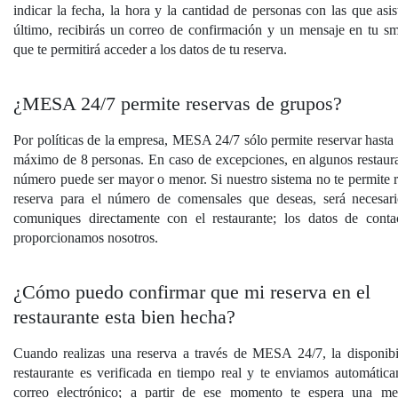
indicar la fecha, la hora y la cantidad de personas con las que asis
último, recibirás un correo de confirmación y un mensaje en tu s
que te permitirá acceder a los datos de tu reserva.
¿MESA 24/7 permite reservas de grupos?
Por políticas de la empresa, MESA 24/7 sólo permite reservar hasta
máximo de 8 personas. En caso de excepciones, en algunos restaura
número puede ser mayor o menor. Si nuestro sistema no te permite re
reserva para el número de comensales que deseas, será necesar
comuniques directamente con el restaurante; los datos de conta
proporcionamos nosotros.
¿Cómo puedo confirmar que mi reserva en el
restaurante esta bien hecha?
Cuando realizas una reserva a través de MESA 24/7, la disponibi
restaurante es verificada en tiempo real y te enviamos automátic
correo electrónico; a partir de ese momento te espera una me