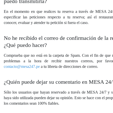
puedo transmitirla?
En el momento en que realices tu reserva a través de MESA 24
especificar las peticiones respecto a tu reserva; así el restaura
conocer, evaluar y atender tu petición si fuera el caso.
No he recibido el correo de confirmación de la r
¿Qué puedo hacer?
Comprueba que no está en la carpeta de Spam. Con el fin de que 
problemas a la hora de recibir nuestros correos, por favo
contacto@mesa247.pe
a tu libreta de direcciones de correo.
¿Quién puede dejar su comentario en MESA 24/
Sólo los usuarios que hayan reservado a través de MESA 24/7 y s
haya sido utilizada pueden dejar su opinión. Esto se hace con el pro
los comentarios sean 100% fiables.