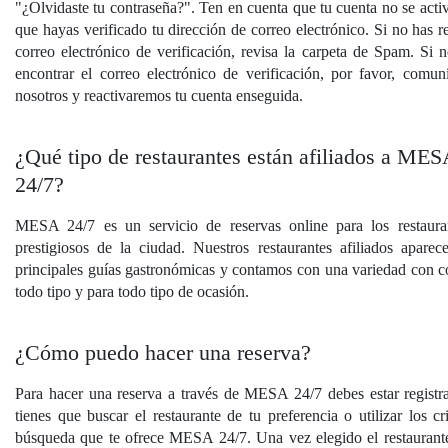
"¿Olvidaste tu contraseña?". Ten en cuenta que tu cuenta no se activ
que hayas verificado tu dirección de correo electrónico. Si no has r
correo electrónico de verificación, revisa la carpeta de Spam. Si 
encontrar el correo electrónico de verificación, por favor, comun
nosotros y reactivaremos tu cuenta enseguida.
¿Qué tipo de restaurantes están afiliados a MES
24/7?
MESA 24/7 es un servicio de reservas online para los restaur
prestigiosos de la ciudad. Nuestros restaurantes afiliados aparec
principales guías gastronómicas y contamos con una variedad con c
todo tipo y para todo tipo de ocasión.
¿Cómo puedo hacer una reserva?
Para hacer una reserva a través de MESA 24/7 debes estar registr
tienes que buscar el restaurante de tu preferencia o utilizar los cr
búsqueda que te ofrece MESA 24/7. Una vez elegido el restaurant