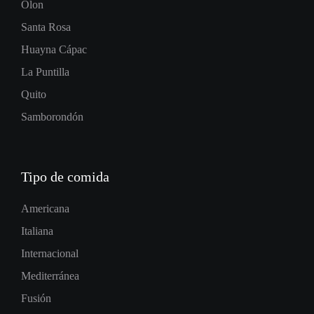
Olon
Santa Rosa
Huayna Cápac
La Puntilla
Quito
Samborondón
Tipo de comida
Americana
Italiana
Internacional
Mediterránea
Fusión