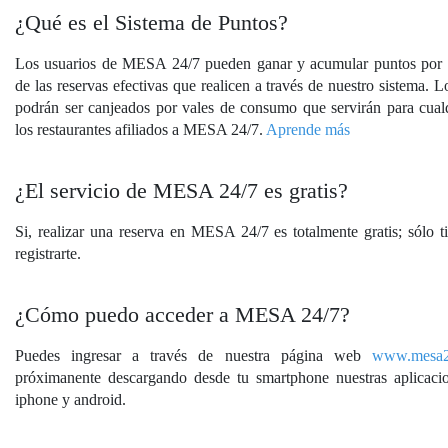
¿Qué es el Sistema de Puntos?
Los usuarios de MESA 24/7 pueden ganar y acumular puntos por
de las reservas efectivas que realicen a través de nuestro sistema. 
podrán ser canjeados por vales de consumo que servirán para cual
los restaurantes afiliados a MESA 24/7.
Aprende más
¿El servicio de MESA 24/7 es gratis?
Si, realizar una reserva en MESA 24/7 es totalmente gratis; sólo t
registrarte.
¿Cómo puedo acceder a MESA 24/7?
Puedes ingresar a través de nuestra página web
www.mesa2
próximanente descargando desde tu smartphone nuestras aplicaci
iphone y android.